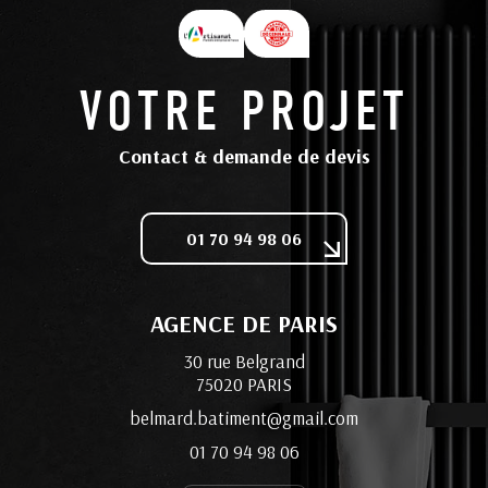
VOTRE PROJET
Contact & demande de devis
01 70 94 98 06
AGENCE DE PARIS
30 rue Belgrand
75020 PARIS
belmard.batiment@gmail.com
01 70 94 98 06