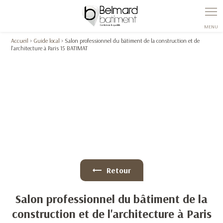
Accueil
>
Guide local
> Salon professionnel du bâtiment de la construction et de
l'architecture à Paris 15 BATIMAT
Retour
Salon professionnel du bâtiment de la
construction et de l'architecture à Paris