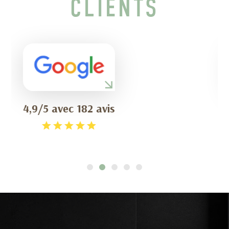
CLIENTS
4,6/5 avec 78 avis