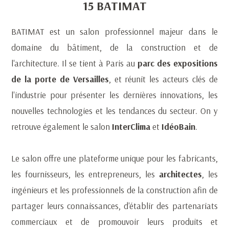
15 BATIMAT
BATIMAT est un salon professionnel majeur dans le
domaine du bâtiment, de la construction et de
l'architecture. Il se tient à Paris au
parc des expositions
de la porte de Versailles
, et réunit les acteurs clés de
l'industrie pour présenter les dernières innovations, les
nouvelles technologies et les tendances du secteur. On y
retrouve également le salon
InterClima
et
IdéoBain
.
Le salon offre une plateforme unique pour les fabricants,
les fournisseurs, les entrepreneurs, les
architectes
, les
ingénieurs et les professionnels de la construction afin de
partager leurs connaissances, d'établir des partenariats
commerciaux et de promouvoir leurs produits et