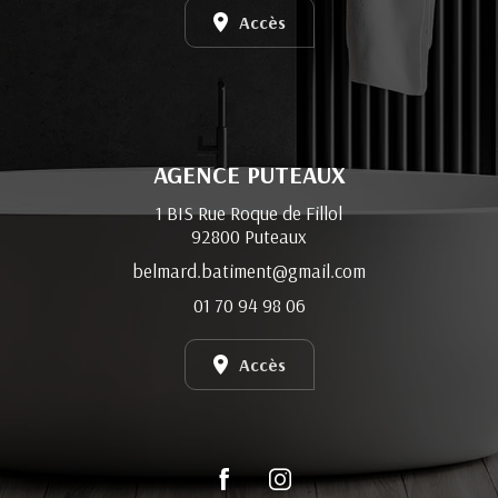
Accès
AGENCE PUTEAUX
1 BIS Rue Roque de Fillol
92800 Puteaux
belmard.batiment@gmail.com
01 70 94 98 06
Accès