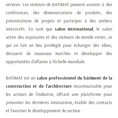
services. Les visiteurs de BATIMAT peuvent assister à des
conférences, des démonstrations de produits, des
présentations de projets et participer à des ateliers
interactifs. En tant que
salon international
, le salon
attire des exposants et des visiteurs du monde entier, ce
qui en fait un lieu privilégié pour échanger des idées,
découvrir de nouveaux marchés et développer des
opportunités d'affaires à l'échelle mondiale.
BATIMAT est un
salon professionnel du bâtiment de la
construction et de l'architecture
incontournable pour
les acteurs de l'industrie, offrant une plateforme pour
présenter les dernières innovations, établir des contacts
et favoriser le développement du secteur.